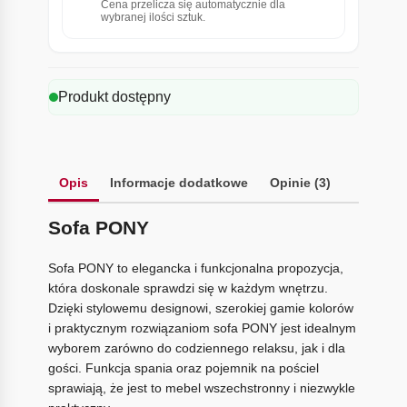
Cena przelicza się automatycznie dla
wybranej ilości sztuk.
Produkt dostępny
Opis
Informacje dodatkowe
Opinie (3)
Sofa PONY
Sofa PONY to elegancka i funkcjonalna propozycja,
która doskonale sprawdzi się w każdym wnętrzu.
Dzięki stylowemu designowi, szerokiej gamie kolorów
i praktycznym rozwiązaniom sofa PONY jest idealnym
wyborem zarówno do codziennego relaksu, jak i dla
gości. Funkcja spania oraz pojemnik na pościel
sprawiają, że jest to mebel wszechstronny i niezwykle