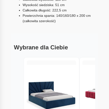
Wysokość siedziska: 51 cm
Całkowita długość: 222,5 cm
Powierzchnia spania: 140/160/180 x 200 cm
(całkowita szerokość)
Wybrane dla Ciebie