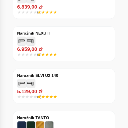
6.839,00
zł
(1)
Narożnik NEXU II
6.959,00
zł
(1)
Narożnik ELVI U2 140
5.129,00
zł
(1)
Narożnik TANTO