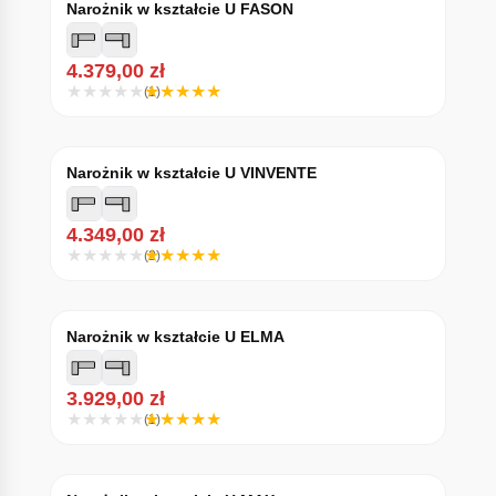
Narożnik w kształcie U FASON
4.379,00
zł
(1)
Narożnik w kształcie U VINVENTE
4.349,00
zł
(2)
Narożnik w kształcie U ELMA
3.929,00
zł
(1)