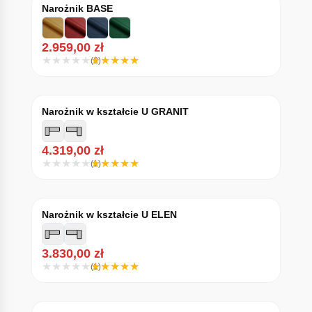
Narożnik BASE
2.959,00
zł
(2)
Narożnik w kształcie U GRANIT
4.319,00
zł
(1)
Narożnik w kształcie U ELEN
3.830,00
zł
(1)