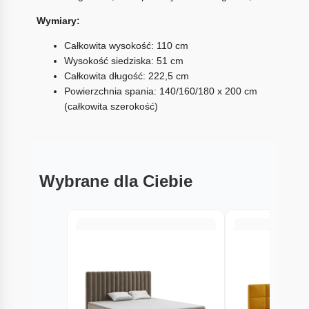
Wymiary:
Całkowita wysokość: 110 cm
Wysokość siedziska: 51 cm
Całkowita długość: 222,5 cm
Powierzchnia spania: 140/160/180 x 200 cm
(całkowita szerokość)
Wybrane dla Ciebie