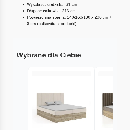
Wysokość siedziska: 31 cm
Długość całkowita: 213 cm
Powierzchnia spania: 140/160/180 x 200 cm +
8 cm (całkowita szerokość)
Wybrane dla Ciebie