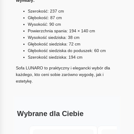
Wymiary:
Szerokość: 237 cm
Głębokość: 87 cm
Wysokość: 90 cm
Powierzchnia spania: 194 × 140 cm
Wysokość siedziska: 38 cm
Głębokość siedziska: 72 cm
Głębokość siedziska do poduszek: 60 cm
Szerokość siedziska: 194 cm
Sofa LUNARO to praktyczny i elegancki wybór dla
każdego, kto ceni sobie zarówno wygodę, jak i
estetykę.
Wybrane dla Ciebie