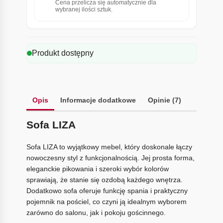
Cena przelicza się automatycznie dla
wybranej ilości sztuk.
Produkt dostępny
Opis
Informacje dodatkowe
Opinie (7)
Sofa LIZA
Sofa LIZA to wyjątkowy mebel, który doskonale łączy
nowoczesny styl z funkcjonalnością. Jej prosta forma,
eleganckie pikowania i szeroki wybór kolorów
sprawiają, że stanie się ozdobą każdego wnętrza.
Dodatkowo sofa oferuje funkcję spania i praktyczny
pojemnik na pościel, co czyni ją idealnym wyborem
zarówno do salonu, jak i pokoju gościnnego.