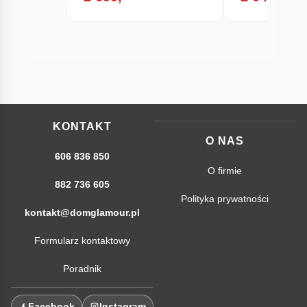
KONTAKT
O NAS
606 836 850
O firmie
882 736 605
Polityka prywatności
kontakt@domglamour.pl
Formularz kontaktowy
Poradnik
Facebook
Instagram