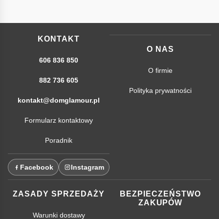
KONTAKT
O NAS
606 836 850
O firmie
882 736 605
Polityka prywatności
kontakt@domglamour.pl
Formularz kontaktowy
Poradnik
Facebook
Instagram
ZASADY SPRZEDAŻY
BEZPIECZEŃSTWO
ZAKUPÓW
Warunki dostawy