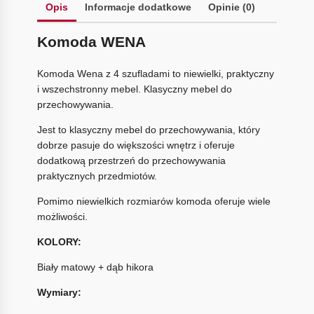
Opis
Informacje dodatkowe
Opinie (0)
Komoda WENA
Komoda Wena z 4 szufladami to niewielki, praktyczny
i wszechstronny mebel. Klasyczny mebel do
przechowywania.
Jest to klasyczny mebel do przechowywania, który
dobrze pasuje do większości wnętrz i oferuje
dodatkową przestrzeń do przechowywania
praktycznych przedmiotów.
Pomimo niewielkich rozmiarów komoda oferuje wiele
możliwości.
KOLORY:
Biały matowy + dąb hikora
Wymiary: