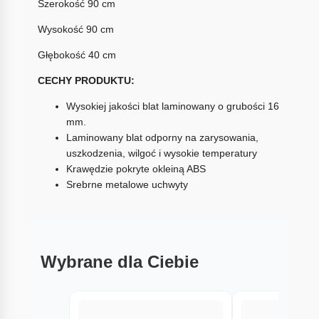
Szerokość 90 cm
Wysokość 90 cm
Głębokość 40 cm
CECHY PRODUKTU:
Wysokiej jakości blat laminowany o grubości 16
mm.
Laminowany blat odporny na zarysowania,
uszkodzenia, wilgoć i wysokie temperatury
Krawędzie pokryte okleiną ABS
Srebrne metalowe uchwyty
Wybrane dla Ciebie