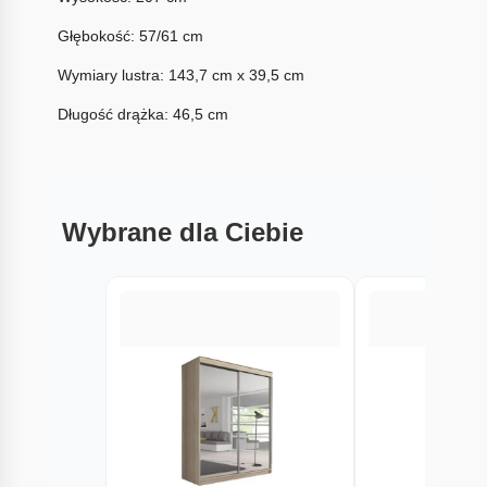
Głębokość: 57/61 cm
Wymiary lustra: 143,7 cm x 39,5 cm
Długość drążka: 46,5 cm
Wybrane dla Ciebie