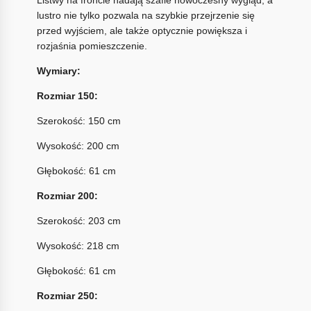
Listwy na froncie nadają szafie nowoczesny wygląd, a
lustro nie tylko pozwala na szybkie przejrzenie się
przed wyjściem, ale także optycznie powiększa i
rozjaśnia pomieszczenie.
Wymiary:
Rozmiar 150:
Szerokość: 150 cm
Wysokość: 200 cm
Głębokość: 61 cm
Rozmiar 200:
Szerokość: 203 cm
Wysokość: 218 cm
Głębokość: 61 cm
Rozmiar 250: