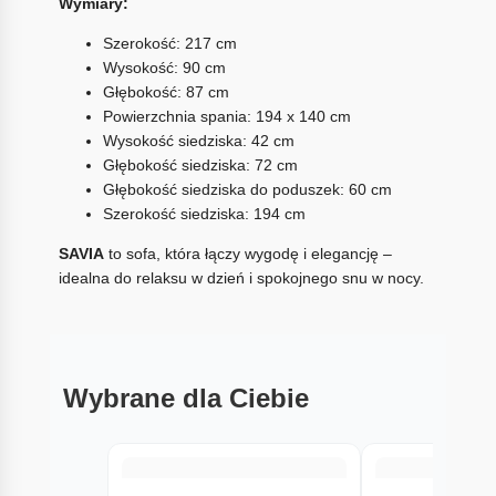
Wymiary:
Szerokość: 217 cm
Wysokość: 90 cm
Głębokość: 87 cm
Powierzchnia spania: 194 x 140 cm
Wysokość siedziska: 42 cm
Głębokość siedziska: 72 cm
Głębokość siedziska do poduszek: 60 cm
Szerokość siedziska: 194 cm
SAVIA
to sofa, która łączy wygodę i elegancję –
idealna do relaksu w dzień i spokojnego snu w nocy.
Wybrane dla Ciebie