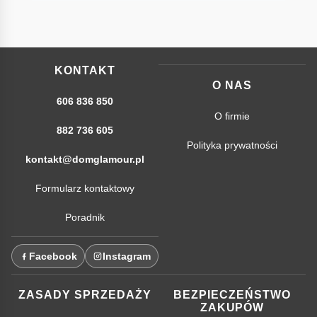
KONTAKT
O NAS
606 836 850
O firmie
882 736 605
Polityka prywatności
kontakt@domglamour.pl
Formularz kontaktowy
Poradnik
Facebook
Instagram
ZASADY SPRZEDAŻY
BEZPIECZEŃSTWO
ZAKUPÓW