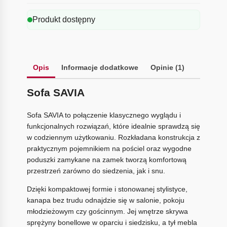
Produkt dostępny
Opis
Informacje dodatkowe
Opinie (1)
Sofa SAVIA
Sofa SAVIA to połączenie klasycznego wyglądu i
funkcjonalnych rozwiązań, które idealnie sprawdzą się
w codziennym użytkowaniu. Rozkładana konstrukcja z
praktycznym pojemnikiem na pościel oraz wygodne
poduszki zamykane na zamek tworzą komfortową
przestrzeń zarówno do siedzenia, jak i snu.
Dzięki kompaktowej formie i stonowanej stylistyce,
kanapa bez trudu odnajdzie się w salonie, pokoju
młodzieżowym czy gościnnym. Jej wnętrze skrywa
sprężyny bonellowe w oparciu i siedzisku, a tył mebla