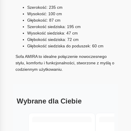
Szerokość: 235 cm
Wysokość: 100 cm
Głębokość: 87 cm
Szerokość siedziska: 195 cm
Wysokość siedziska: 47 cm
Głębokość siedziska: 72 cm
Głębokość siedziska do poduszek: 60 cm
Sofa AMIRA to idealne połączenie nowoczesnego
stylu, komfortu i funkcjonalności, stworzone z myślą o
codziennym użytkowaniu.
Wybrane dla Ciebie