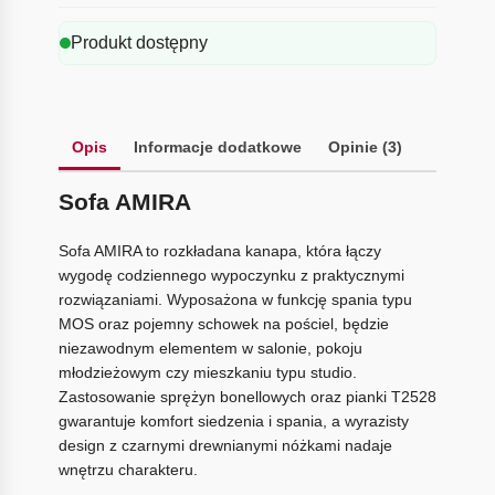
Produkt dostępny
Opis
Informacje dodatkowe
Opinie (3)
Sofa AMIRA
Sofa AMIRA to rozkładana kanapa, która łączy
wygodę codziennego wypoczynku z praktycznymi
rozwiązaniami. Wyposażona w funkcję spania typu
MOS oraz pojemny schowek na pościel, będzie
niezawodnym elementem w salonie, pokoju
młodzieżowym czy mieszkaniu typu studio.
Zastosowanie sprężyn bonellowych oraz pianki T2528
gwarantuje komfort siedzenia i spania, a wyrazisty
design z czarnymi drewnianymi nóżkami nadaje
wnętrzu charakteru.