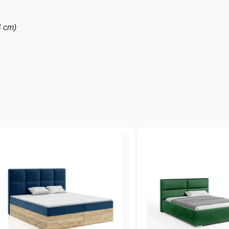
4 cm)