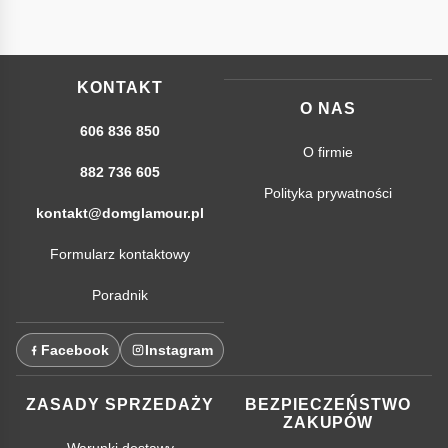
KONTAKT
O NAS
606 836 850
O firmie
882 736 605
Polityka prywatności
kontakt@domglamour.pl
Formularz kontaktowy
Poradnik
Facebook
Instagram
ZASADY SPRZEDAŻY
BEZPIECZEŃSTWO
ZAKUPÓW