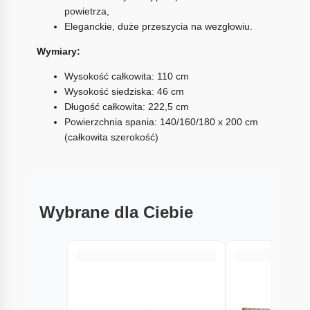
powietrza,
Eleganckie, duże przeszycia na wezgłowiu.
Wymiary:
Wysokość całkowita: 110 cm
Wysokość siedziska: 46 cm
Długość całkowita: 222,5 cm
Powierzchnia spania: 140/160/180 x 200 cm
(całkowita szerokość)
Wybrane dla Ciebie