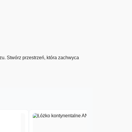
zu. Stwórz przestrzeń, która zachwyca