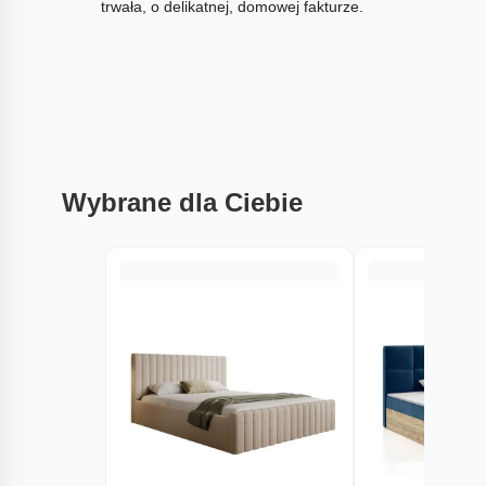
trwała, o delikatnej, domowej fakturze.
Wybrane dla Ciebie