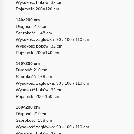
Wysokość boków: 32 cm
Pojemnik: 200×120 cm
140×200 cm
Długość: 210 cm
Szerokość: 148 cm
Wysokość zagłówka: 90 / 100 / 110 cm
Wysokość boków: 32 cm
Pojemnik: 200×140 cm
160×200 cm
Długość: 210 cm
Szerokość: 168 cm
Wysokość zagłówka: 90 / 100 / 110 cm
Wysokość boków: 32 cm
Pojemnik: 200×160 cm
180×200 cm
Długość: 210 cm
Szerokość: 188 cm
Wysokość zagłówka: 90 / 100 / 110 cm
Wysokość boków: 32 cm