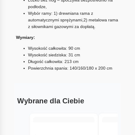
podłodze,
Wybór ramy: 1) drewniana rama z
automatycznymi sprężynami,2) metalowa rama
z siłownikami gazowymi za dopłatą.
Wymiary:
Wysokość całkowita: 90 cm
Wysokość siedziska: 31 cm
Długość całkowita: 213 cm
Powierzchnia spania: 140/160/180 x 200 cm
Wybrane dla Ciebie