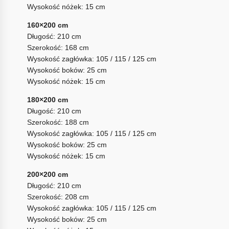
Wysokość nóżek: 15 cm
160×200 cm
Długość: 210 cm
Szerokość: 168 cm
Wysokość zagłówka: 105 / 115 / 125 cm
Wysokość boków: 25 cm
Wysokość nóżek: 15 cm
180×200 cm
Długość: 210 cm
Szerokość: 188 cm
Wysokość zagłówka: 105 / 115 / 125 cm
Wysokość boków: 25 cm
Wysokość nóżek: 15 cm
200×200 cm
Długość: 210 cm
Szerokość: 208 cm
Wysokość zagłówka: 105 / 115 / 125 cm
Wysokość boków: 25 cm