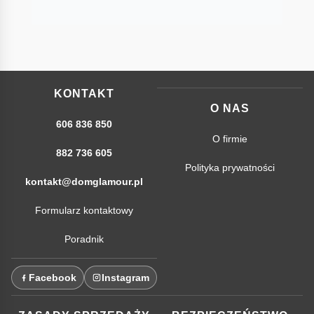
KONTAKT
O NAS
606 836 850
O firmie
882 736 605
Polityka prywatności
kontakt@domglamour.pl
Formularz kontaktowy
Poradnik
Facebook
Instagram