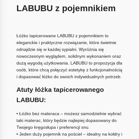
LABUBU z pojemnikiem
Łóżko tapicerowane LABUBU z pojemnikiem to
eleganckie i praktyczne rozwiązanie, które świetnie
odnajdzie się w każdej sypialni. Wyróżnia się
nowoczesnym wyglądem, solidnym wykonaniem oraz
dużą wygodą użytkowania. LABUBU to propozycja dla
osób, które chcą połączyć estetykę z funkcjonalnością
i dopasować łóżko do swoich indywidualnych potrzeb.
Atuty łóżka tapicerowanego
LABUBU:
• Łóżko bez materaca – możesz samodzielnie wybrać
taki materac, który będzie najlepiej dopasowany do
Twojego kręgosłupa i preferencji snu.
• Jeden duży pojemnik na pościel – idealny na kołdry i