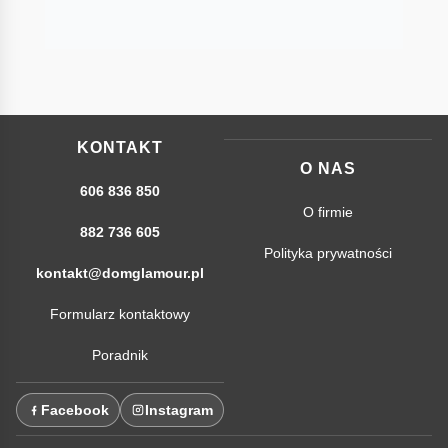
KONTAKT
O NAS
606 836 850
O firmie
882 736 605
Polityka prywatności
kontakt@domglamour.pl
Formularz kontaktowy
Poradnik
Facebook
Instagram