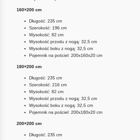
160×200 cm
Długość: 235 cm
Szerokość: 196 cm
Wysokość: 82 cm
Wysokość przodu z nogą: 32,5 cm
Wysokość boku z nogą: 32,5 cm
Pojemnik na pościel: 200x160x20 cm
180×200 cm
Długość: 235 cm
Szerokość: 216 cm
Wysokość: 82 cm
Wysokość przodu z nogą: 32,5 cm
Wysokość boku z nogą: 32,5 cm
Pojemnik na pościel: 200x180x20 cm
200×200 cm
Długość: 235 cm