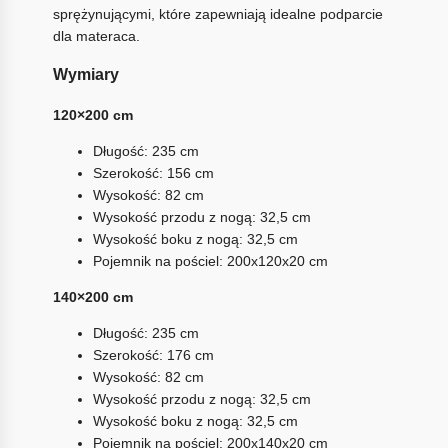
sprężynującymi, które zapewniają idealne podparcie
dla materaca.
Wymiary
120×200 cm
Długość: 235 cm
Szerokość: 156 cm
Wysokość: 82 cm
Wysokość przodu z nogą: 32,5 cm
Wysokość boku z nogą: 32,5 cm
Pojemnik na pościel: 200x120x20 cm
140×200 cm
Długość: 235 cm
Szerokość: 176 cm
Wysokość: 82 cm
Wysokość przodu z nogą: 32,5 cm
Wysokość boku z nogą: 32,5 cm
Pojemnik na pościel: 200x140x20 cm