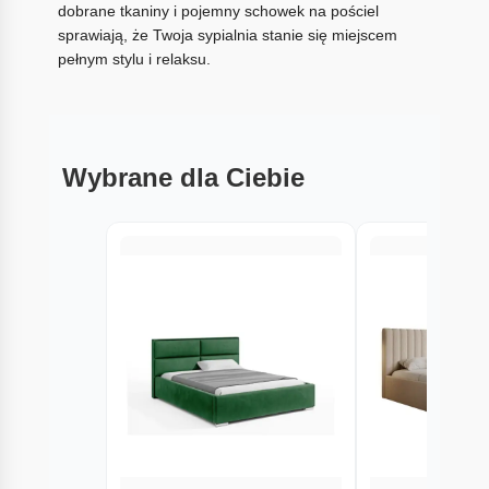
dobrane tkaniny i pojemny schowek na pościel
sprawiają, że Twoja sypialnia stanie się miejscem
pełnym stylu i relaksu.
Wybrane dla Ciebie