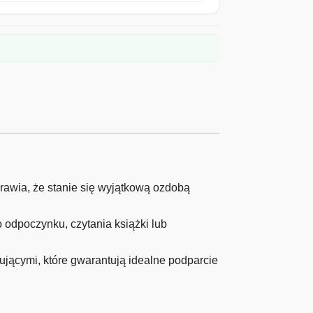
rawia, że stanie się wyjątkową ozdobą
odpoczynku, czytania książki lub
ującymi, które gwarantują idealne podparcie