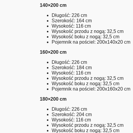
140×200 cm
Długość: 226 cm
Szerokość: 164 cm
Wysokość: 116 cm
Wysokość przodu z nogą: 32,5 cm
Wysokość boku z nogą: 32,5 cm
Pojemnik na pościel: 200x140x20 cm
160×200 cm
Długość: 226 cm
Szerokość: 184 cm
Wysokość: 116 cm
Wysokość przodu z nogą: 32,5 cm
Wysokość boku z nogą: 32,5 cm
Pojemnik na pościel: 200x160x20 cm
180×200 cm
Długość: 226 cm
Szerokość: 204 cm
Wysokość: 116 cm
Wysokość przodu z nogą: 32,5 cm
Wysokość boku z nogą: 32,5 cm