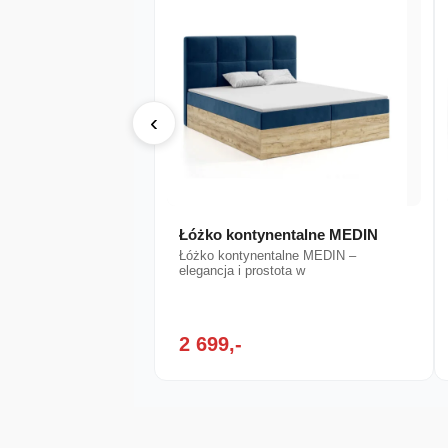
‹
Łóżko kontynentalne MEDIN
Łóżko kontynentalne MEDIN –
elegancja i prostota w
2 699,-