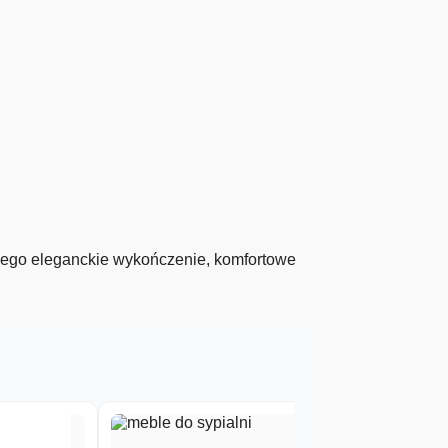
 Jego eleganckie wykończenie, komfortowe