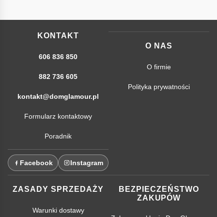
KONTAKT
O NAS
606 836 850
O firmie
882 736 605
Polityka prywatności
kontakt@domglamour.pl
Formularz kontaktowy
Poradnik
Facebook
Instagram
ZASADY SPRZEDAŻY
BEZPIECZEŃSTWO
ZAKUPÓW
Warunki dostawy