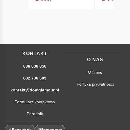
KONTAKT
O NAS
606 836 850
O firmie
882 736 605
Polityka prywatności
kontakt@domglamour.pl
Formularz kontaktowy
Poradnik
Facebook
Instagram