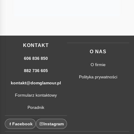
KONTAKT
O NAS
606 836 850
O firmie
882 736 605
Polityka prywatności
kontakt@domglamour.pl
Formularz kontaktowy
Poradnik
Facebook
Instagram