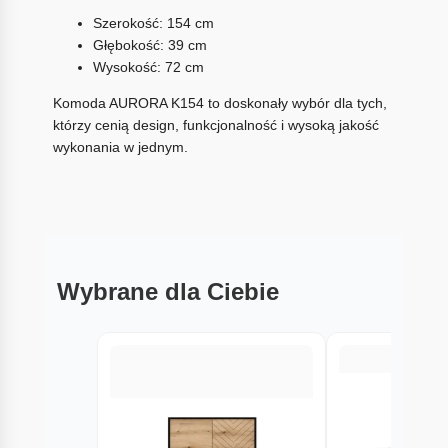
Szerokość: 154 cm
Głębokość: 39 cm
Wysokość: 72 cm
Komoda AURORA K154 to doskonały wybór dla tych,
którzy cenią design, funkcjonalność i wysoką jakość
wykonania w jednym.
Wybrane dla Ciebie