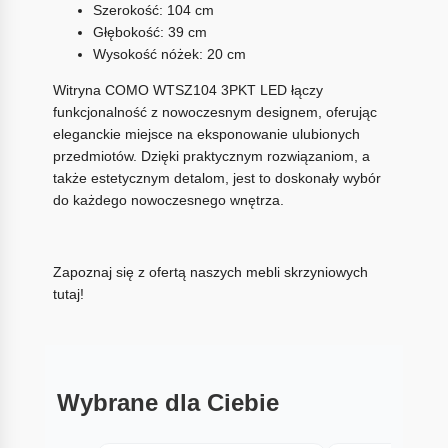
Szerokość: 104 cm
Głębokość: 39 cm
Wysokość nóżek: 20 cm
Witryna COMO WTSZ104 3PKT LED łączy
funkcjonalność z nowoczesnym designem, oferując
eleganckie miejsce na eksponowanie ulubionych
przedmiotów. Dzięki praktycznym rozwiązaniom, a
także estetycznym detalom, jest to doskonały wybór
do każdego nowoczesnego wnętrza.
Zapoznaj się z ofertą naszych mebli skrzyniowych
tutaj!
Wybrane dla Ciebie