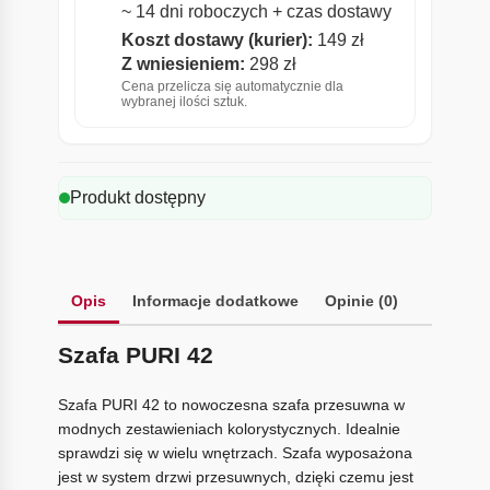
~ 14 dni roboczych + czas dostawy
Koszt dostawy (kurier):
149 zł
Z wniesieniem:
298 zł
Cena przelicza się automatycznie dla
wybranej ilości sztuk.
Produkt dostępny
Opis
Informacje dodatkowe
Opinie (0)
Szafa PURI 42
Szafa PURI 42 to nowoczesna szafa przesuwna w
modnych zestawieniach kolorystycznych. Idealnie
sprawdzi się w wielu wnętrzach. Szafa wyposażona
jest w system drzwi przesuwnych, dzięki czemu jest