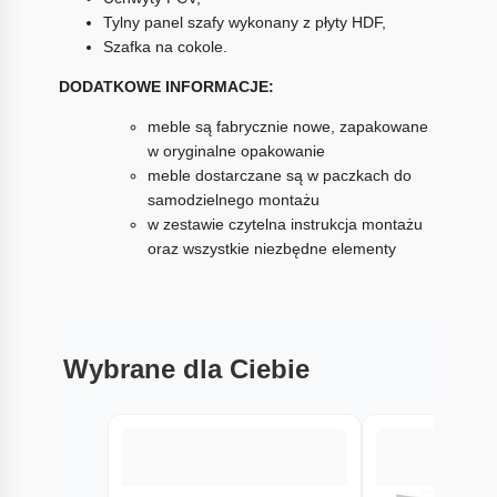
Tylny panel szafy wykonany z płyty HDF,
Szafka na cokole.
DODATKOWE INFORMACJE:
meble są fabrycznie nowe, zapakowane
w oryginalne opakowanie
meble dostarczane są w paczkach do
samodzielnego montażu
w zestawie czytelna instrukcja montażu
oraz wszystkie niezbędne elementy
Wybrane dla Ciebie