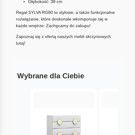
Głębokość: 38 cm
Regał SYLVA RG80 to stylowe, a także funkcjonalne
rozwiązanie, które doskonale wkomponuje się w
każde wnętrze. Zachęcamy do zakupu!
Zapoznaj się z ofertą naszych mebli skrzyniowych
tutaj!
Wybrane dla Ciebie