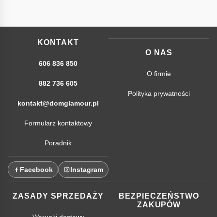
KONTAKT
O NAS
606 836 850
O firmie
882 736 605
Polityka prywatności
kontakt@domglamour.pl
Formularz kontaktowy
Poradnik
Facebook
Instagram
ZASADY SPRZEDAŻY
BEZPIECZEŃSTWO
ZAKUPÓW