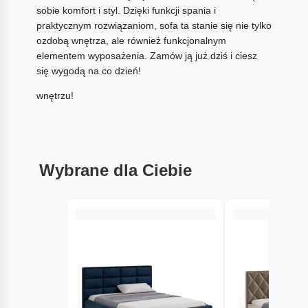
sobie komfort i styl. Dzięki funkcji spania i
praktycznym rozwiązaniom, sofa ta stanie się nie tylko
ozdobą wnętrza, ale również funkcjonalnym
elementem wyposażenia. Zamów ją już dziś i ciesz
się wygodą na co dzień!
wnętrzu!
Wybrane dla Ciebie