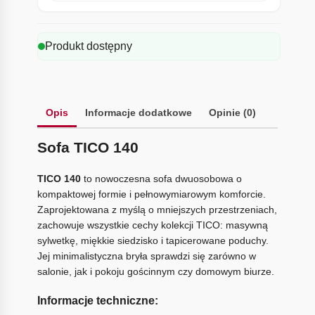
Produkt dostępny
Opis
Informacje dodatkowe
Opinie (0)
Sofa TICO 140
TICO 140
to nowoczesna sofa dwuosobowa o
kompaktowej formie i pełnowymiarowym komforcie.
Zaprojektowana z myślą o mniejszych przestrzeniach,
zachowuje wszystkie cechy kolekcji TICO: masywną
sylwetkę, miękkie siedzisko i tapicerowane poduchy.
Jej minimalistyczna bryła sprawdzi się zarówno w
salonie, jak i pokoju gościnnym czy domowym biurze.
Informacje techniczne: