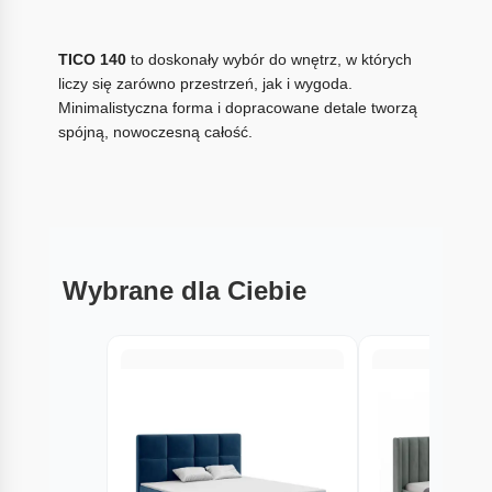
TICO 140
to doskonały wybór do wnętrz, w których
liczy się zarówno przestrzeń, jak i wygoda.
Minimalistyczna forma i dopracowane detale tworzą
spójną, nowoczesną całość.
Wybrane dla Ciebie