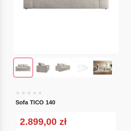
Sofa TICO 140
2.899,00
zł