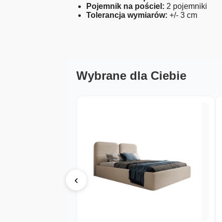
Pojemnik na pościel:
2 pojemniki
Tolerancja wymiarów:
+/- 3 cm
Wybrane dla Ciebie
‹