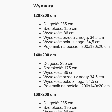
Wymiary
120×200 cm
Długość: 235 cm
Szerokość: 155 cm
Wysokość: 86 cm
Wysokość przodu z nogą: 34,5 cm
Wysokość boku z nogą: 34,5 cm
Pojemnik na pościel: 200x120x20 cm
140×200 cm
Długość: 235 cm
Szerokość: 175 cm
Wysokość: 86 cm
Wysokość przodu z nogą: 34,5 cm
Wysokość boku z nogą: 34,5 cm
Pojemnik na pościel: 200x140x20 cm
160×200 cm
Długość: 235 cm
Szerokość: 195 cm