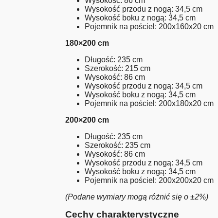
Wysokość: 86 cm
Wysokość przodu z nogą: 34,5 cm
Wysokość boku z nogą: 34,5 cm
Pojemnik na pościel: 200x160x20 cm
180×200 cm
Długość: 235 cm
Szerokość: 215 cm
Wysokość: 86 cm
Wysokość przodu z nogą: 34,5 cm
Wysokość boku z nogą: 34,5 cm
Pojemnik na pościel: 200x180x20 cm
200×200 cm
Długość: 235 cm
Szerokość: 235 cm
Wysokość: 86 cm
Wysokość przodu z nogą: 34,5 cm
Wysokość boku z nogą: 34,5 cm
Pojemnik na pościel: 200x200x20 cm
(Podane wymiary mogą różnić się o ±2%)
Cechy charakterystyczne