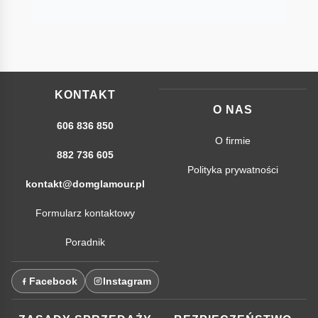
KONTAKT
O NAS
606 836 850
O firmie
882 736 605
Polityka prywatności
kontakt@domglamour.pl
Formularz kontaktowy
Poradnik
Facebook
Instagram