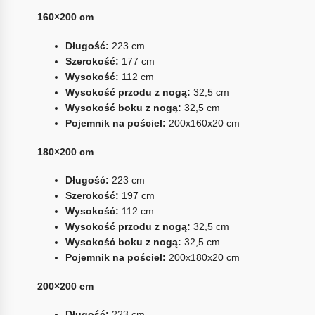
160×200 cm
Długość:
223 cm
Szerokość:
177 cm
Wysokość:
112 cm
Wysokość przodu z nogą:
32,5 cm
Wysokość boku z nogą:
32,5 cm
Pojemnik na pościel:
200x160x20 cm
180×200 cm
Długość:
223 cm
Szerokość:
197 cm
Wysokość:
112 cm
Wysokość przodu z nogą:
32,5 cm
Wysokość boku z nogą:
32,5 cm
Pojemnik na pościel:
200x180x20 cm
200×200 cm
Długość:
223 cm