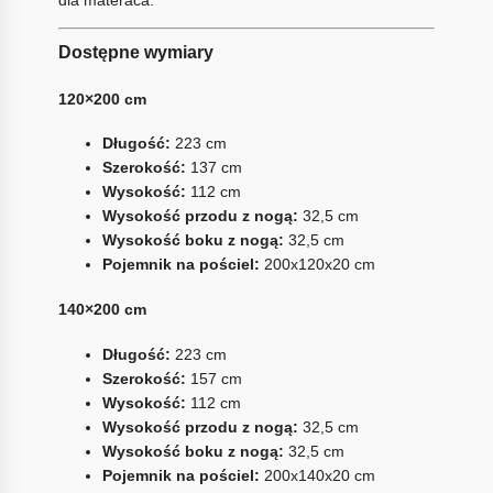
dla materaca.
Dostępne wymiary
120×200 cm
Długość:
223 cm
Szerokość:
137 cm
Wysokość:
112 cm
Wysokość przodu z nogą:
32,5 cm
Wysokość boku z nogą:
32,5 cm
Pojemnik na pościel:
200x120x20 cm
140×200 cm
Długość:
223 cm
Szerokość:
157 cm
Wysokość:
112 cm
Wysokość przodu z nogą:
32,5 cm
Wysokość boku z nogą:
32,5 cm
Pojemnik na pościel:
200x140x20 cm