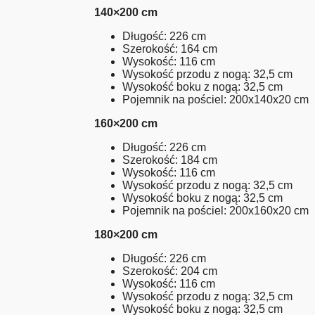
140×200 cm
Długość: 226 cm
Szerokość: 164 cm
Wysokość: 116 cm
Wysokość przodu z nogą: 32,5 cm
Wysokość boku z nogą: 32,5 cm
Pojemnik na pościel: 200x140x20 cm
160×200 cm
Długość: 226 cm
Szerokość: 184 cm
Wysokość: 116 cm
Wysokość przodu z nogą: 32,5 cm
Wysokość boku z nogą: 32,5 cm
Pojemnik na pościel: 200x160x20 cm
180×200 cm
Długość: 226 cm
Szerokość: 204 cm
Wysokość: 116 cm
Wysokość przodu z nogą: 32,5 cm
Wysokość boku z nogą: 32,5 cm