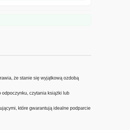
rawia, że stanie się wyjątkową ozdobą
odpoczynku, czytania książki lub
ującymi, które gwarantują idealne podparcie