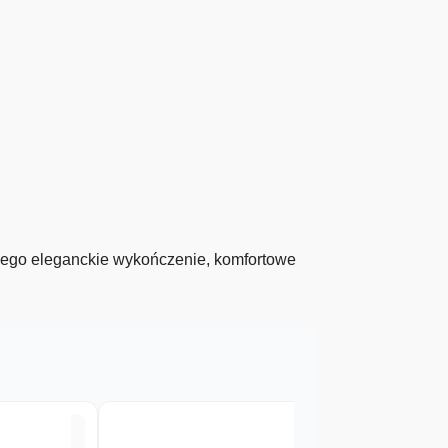
 Jego eleganckie wykończenie, komfortowe