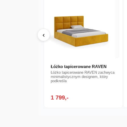
‹
Łóżko tapicerowane RAVEN
Łóżko tapicerowane RAVEN zachwyca
minimalistycznym designem, który
podkreśla
1 799,-