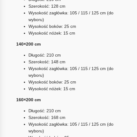
Szerokość: 128 cm
Wysokość zagłówka: 105 / 115 / 125 cm (do
wyboru)
Wysokość boków: 25 cm
Wysokość nóżek: 15 cm
140×200 cm
Długość: 210 cm
Szerokość: 148 cm
Wysokość zagłówka: 105 / 115 / 125 cm (do
wyboru)
Wysokość boków: 25 cm
Wysokość nóżek: 15 cm
160×200 cm
Długość: 210 cm
Szerokość: 168 cm
Wysokość zagłówka: 105 / 115 / 125 cm (do
wyboru)