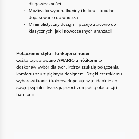
długowieczności
Możliwość wyboru tkaniny i koloru – idealne
dopasowanie do wnętrza
Minimalistyczny design – pasuje zarówno do
klasycznych, jak i nowoczesnych aranżacji
Połączenie stylu i funkcjonalności
Łóżko tapicerowane
AMARIO z nóżkami
to
doskonały wybór dla tych, którzy szukają połączenia
komfortu snu z pięknym designem. Dzięki szerokiemu
wyborowi tkanin i kolorów dopasujesz je idealnie do
swojej sypialni, tworząc przestrzeń pełną elegancji i
harmonii.