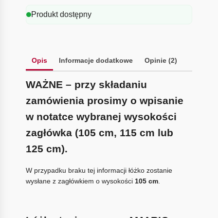
Produkt dostępny
Opis
Informacje dodatkowe
Opinie (2)
WAŻNE – przy składaniu
zamówienia prosimy o wpisanie
w notatce wybranej wysokości
zagłówka (105 cm, 115 cm lub
125 cm).
W przypadku braku tej informacji łóżko zostanie
wysłane z zagłówkiem o wysokości
105 cm
.