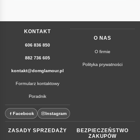
KONTAKT
O NAS
606 836 850
O firmie
882 736 605
Polityka prywatności
kontakt@domglamour.pl
Formularz kontaktowy
Poradnik
Facebook
Instagram
ZASADY SPRZEDAŻY
BEZPIECZEŃSTWO
ZAKUPÓW