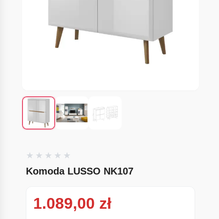
Komoda LUSSO NK107
1.089,00
zł