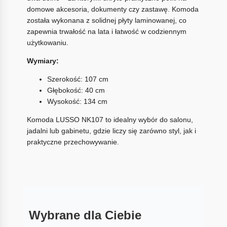
domowe akcesoria, dokumenty czy zastawę. Komoda
została wykonana z solidnej płyty laminowanej, co
zapewnia trwałość na lata i łatwość w codziennym
użytkowaniu.
Wymiary:
Szerokość: 107 cm
Głębokość: 40 cm
Wysokość: 134 cm
Komoda LUSSO NK107 to idealny wybór do salonu,
jadalni lub gabinetu, gdzie liczy się zarówno styl, jak i
praktyczne przechowywanie.
Wybrane dla Ciebie