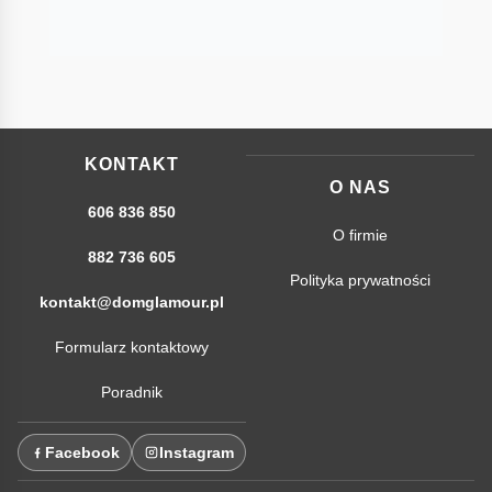
KONTAKT
O NAS
606 836 850
O firmie
882 736 605
Polityka prywatności
kontakt@domglamour.pl
Formularz kontaktowy
Poradnik
Facebook
Instagram