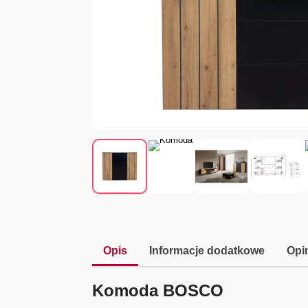
Opis
Informacje dodatkowe
Opin
Komoda BOSCO