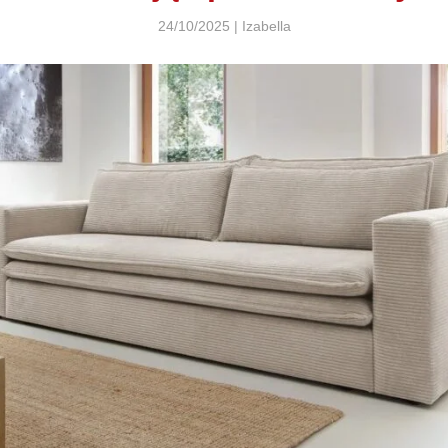
24/10/2025 | Izabella