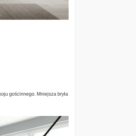
koju gościnnego. Mniejsza bryła