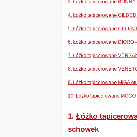
3. Łóżko tapicerowane BONNY –
4. Łóżko tapicerowane GILDED 
5. Łóżko tapicerowane CELENTI
6. Łóżko tapicerowane DIORO 
7. Łóżko tapicerowane VERSANTE
8. Łóżko tapicerowane VENETO 
9. Łóżko tapicerowane MIGA otu
10. Łóżko tapicerowane MOGO –
1.
Łóżko tapicerow
schowek