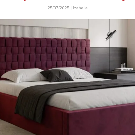
25/07/2025 | Izabella