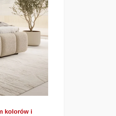
m kolorów i