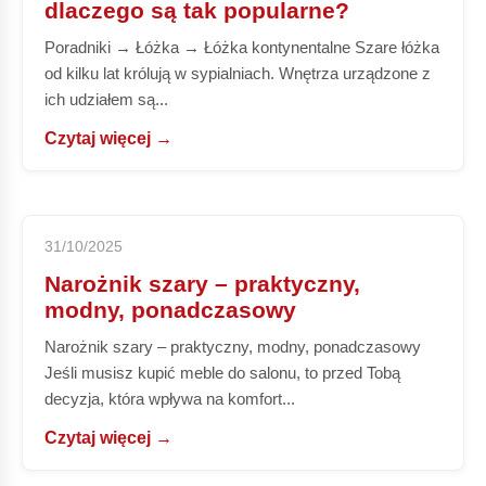
dlaczego są tak popularne?
Poradniki → Łóżka → Łóżka kontynentalne Szare łóżka
od kilku lat królują w sypialniach. Wnętrza urządzone z
ich udziałem są...
Czytaj więcej →
31/10/2025
Narożnik szary – praktyczny,
modny, ponadczasowy
Narożnik szary – praktyczny, modny, ponadczasowy
Jeśli musisz kupić meble do salonu, to przed Tobą
decyzja, która wpływa na komfort...
Czytaj więcej →