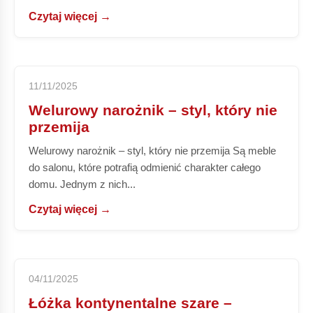
Czytaj więcej →
11/11/2025
Welurowy narożnik – styl, który nie
przemija
Welurowy narożnik – styl, który nie przemija Są meble
do salonu, które potrafią odmienić charakter całego
domu. Jednym z nich...
Czytaj więcej →
04/11/2025
Łóżka kontynentalne szare –