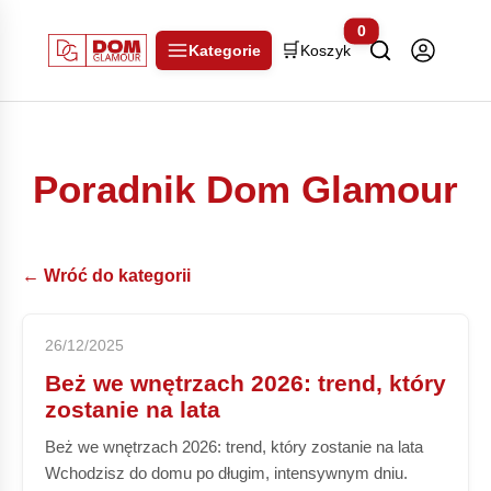
0
🛒
Kategorie
Koszyk
Poradnik Dom Glamour
← Wróć do kategorii
26/12/2025
Beż we wnętrzach 2026: trend, który
zostanie na lata
Beż we wnętrzach 2026: trend, który zostanie na lata
Wchodzisz do domu po długim, intensywnym dniu.