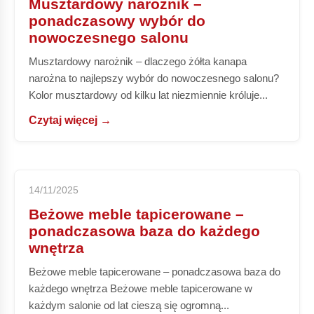
Musztardowy narożnik –
ponadczasowy wybór do
nowoczesnego salonu
Musztardowy narożnik – dlaczego żółta kanapa
narożna to najlepszy wybór do nowoczesnego salonu?
Kolor musztardowy od kilku lat niezmiennie króluje...
Czytaj więcej →
14/11/2025
Beżowe meble tapicerowane –
ponadczasowa baza do każdego
wnętrza
Beżowe meble tapicerowane – ponadczasowa baza do
każdego wnętrza Beżowe meble tapicerowane w
każdym salonie od lat cieszą się ogromną...