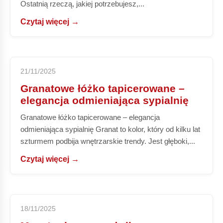
Ostatnią rzeczą, jakiej potrzebujesz,...
Czytaj więcej →
21/11/2025
Granatowe łóżko tapicerowane –
elegancja odmieniająca sypialnię
Granatowe łóżko tapicerowane – elegancja
odmieniająca sypialnię Granat to kolor, który od kilku lat
szturmem podbija wnętrzarskie trendy. Jest głęboki,...
Czytaj więcej →
18/11/2025