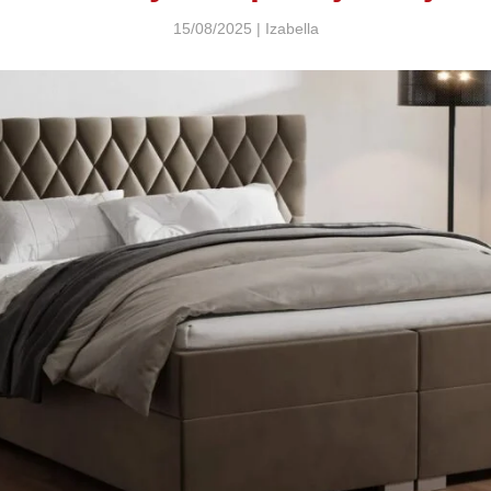
15/08/2025 | Izabella