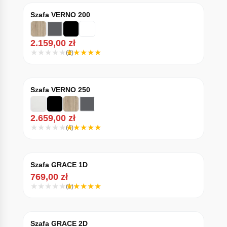
Szafa VERNO 200
2.159,00
zł
(2)
Szafa VERNO 250
2.659,00
zł
(4)
Szafa GRACE 1D
769,00
zł
(1)
Szafa GRACE 2D