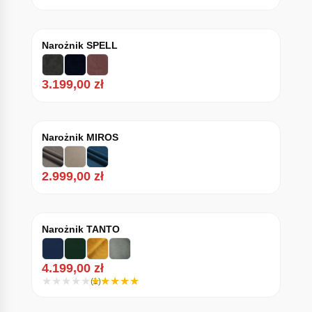
Narożnik SPELL
3.199,00
zł
Narożnik MIROS
2.999,00
zł
Narożnik TANTO
4.199,00
zł
(1)