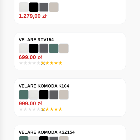
1.279,00
zł
VELARE RTV154
699,00
zł
(1)
VELARE KOMODA K104
999,00
zł
(1)
VELARE KOMODA KSZ154