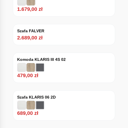
1.679,00
zł
Szafa FALVER
2.689,00
zł
Komoda KLARIS III 4S 02
479,00
zł
Szafa KLARIS 06 2D
689,00
zł