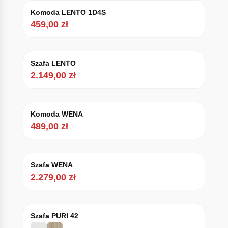
Komoda LENTO 1D4S
459,00
zł
Szafa LENTO
2.149,00
zł
Komoda WENA
489,00
zł
Szafa WENA
2.279,00
zł
Szafa PURI 42