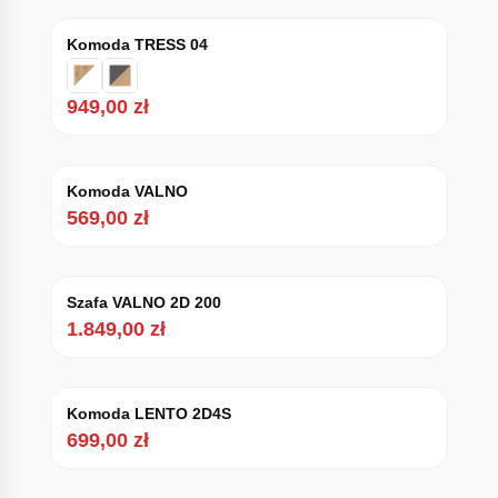
Komoda TRESS 04
949,00
zł
Komoda VALNO
569,00
zł
Szafa VALNO 2D 200
1.849,00
zł
Komoda LENTO 2D4S
699,00
zł